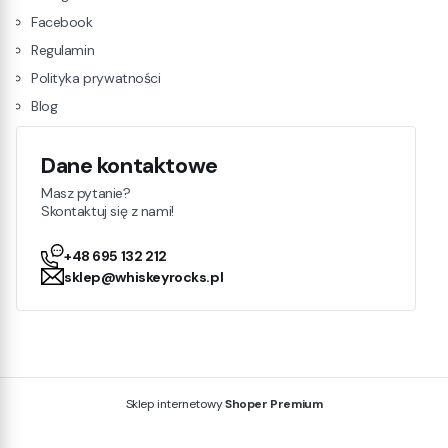
Facebook
Regulamin
Polityka prywatności
Blog
Dane kontaktowe
Masz pytanie?
Skontaktuj się z nami!
+48 695 132 212
sklep@whiskeyrocks.pl
Sklep internetowy
Shoper Premium