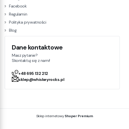
Facebook
Regulamin
Polityka prywatności
Blog
Dane kontaktowe
Masz pytanie?
Skontaktuj się z nami!
+48 695 132 212
sklep@whiskeyrocks.pl
Sklep internetowy
Shoper Premium