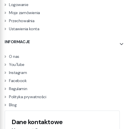
Logowanie
Moje zamówienia
Przechowalnia
Ustawienia konta
INFORMACJE
O nas
YouTube
Instagram
Facebook
Regulamin
Polityka prywatności
Blog
Dane kontaktowe