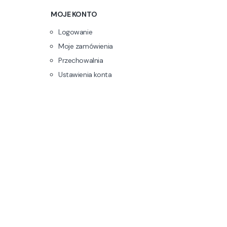
MOJE KONTO
Logowanie
Moje zamówienia
Przechowalnia
Ustawienia konta