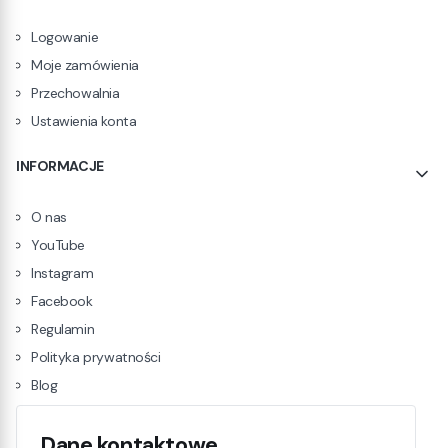
Logowanie
Moje zamówienia
Przechowalnia
Ustawienia konta
INFORMACJE
O nas
YouTube
Instagram
Facebook
Regulamin
Polityka prywatności
Blog
Dane kontaktowe