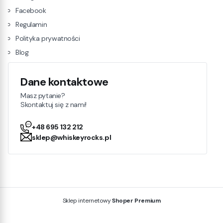
Facebook
Regulamin
Polityka prywatności
Blog
Dane kontaktowe
Masz pytanie?
Skontaktuj się z nami!
+48 695 132 212
sklep@whiskeyrocks.pl
Sklep internetowy
Shoper Premium