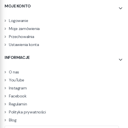
MOJE KONTO
Logowanie
Moje zamówienia
Przechowalnia
Ustawienia konta
INFORMACJE
O nas
YouTube
Instagram
Facebook
Regulamin
Polityka prywatności
Blog